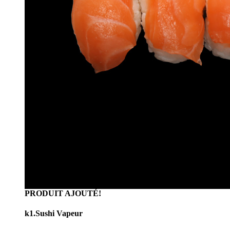
PRODUIT AJOUTÉ!
k1.Sushi Vapeur